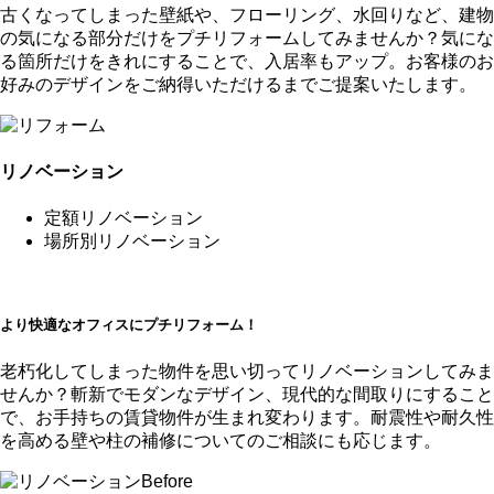
古くなってしまった壁紙や、フローリング、水回りなど、建物
の気になる部分だけをプチリフォームしてみませんか？気にな
る箇所だけをきれにすることで、入居率もアップ。お客様のお
好みのデザインをご納得いただけるまでご提案いたします。
リノベーション
定額リノベーション
場所別リノベーション
より快適なオフィスにプチリフォーム！
老朽化してしまった物件を思い切ってリノベーションしてみま
せんか？斬新でモダンなデザイン、現代的な間取りにすること
で、お手持ちの賃貸物件が生まれ変わります。耐震性や耐久性
を高める壁や柱の補修についてのご相談にも応じます。