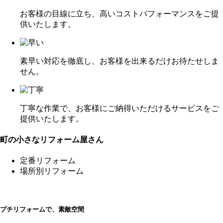
お客様の目線に立ち、高いコストパフォーマンスをご提
供いたします。
素早い対応を徹底し、お客様を出来るだけお待たせしま
せん。
丁寧な作業で、お客様にご納得いただけるサービスをご
提供いたします。
町の小さなリフォーム屋さん
定番リフォーム
場所別リフォーム
プチリフォームで、素敵空間