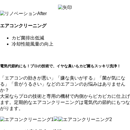
エアコンクリーニング
カビ菌排出低減
冷却性能風量の向上
電気代節約にも！プロの技術で、イヤな臭いもカビ菌もスッキリ洗浄！
「エアコンの効きが悪い」「嫌な臭いがする」「菌が気にな
る」「音がうるさい」などのエアコンのお悩みはありません
か？
大栄ならプロの技術と専用の機材で内側からピカピカに仕上げ
ます。定期的なエアコンクリーニングは電気代の節約にもつな
がります。