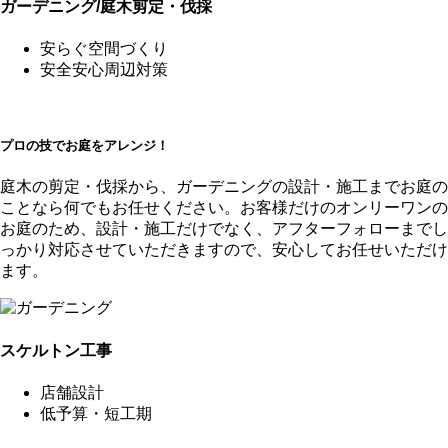
ガーデニング/庭木剪定・伐採
安らぐ空間づくり
安全安心周辺対策
プロの技でお庭をアレンジ！
庭木の剪定・伐採から、ガーデニングの設計・施工までお庭の
ことなら何でもお任せください。お客様だけのオンリーワンの
お庭のため、設計・施工だけでなく、アフターフォローまでし
っかり対応させていただきますので、安心してお任せいただけ
ます。
スケルトン工事
店舗設計
低予算・短工期