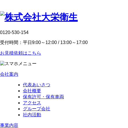
0120-530-154
受付時間：平日9:00～12:00 / 13:00～17:00
お見積依頼はこちら
会社案内
代表あいさつ
会社概要
保有許可・保有車両
アクセス
グループ会社
社内活動
事業内容