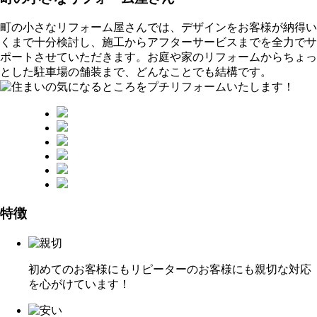
町の小さなリフォーム屋さんでは、デザインをお客様が納得い
くまで十分検討し、施工からアフターサービスまでを全力でサ
ポートさせていただきます。お庭や家のリフォームからちょっ
とした駐車場の舗装まで、どんなことでも結構です。
特徴
初めてのお客様にもリピーターのお客様にも親切な対応
を心がけています！