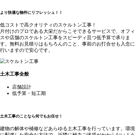
より快適な物件にリフレッシュ！！
低コストで高クオリティのスケルトン工事！
片付けのプロである大栄だからこそできるサービスで、オフィ
スや店舗のスケルトン工事をスピーディ且つ低予算で承りま
す。無料お見積りはもちろんのこと、事前のお打合せも入念に
行いますので安心です。
土木工事全般
店舗設計
低予算・短工期
土木工事のことなら何でもお任せ！
建物の解体や補修などあらゆる土木工事を行っています。環境
に配慮した安全な方法で、近隣に極力ご迷惑がかからないよう