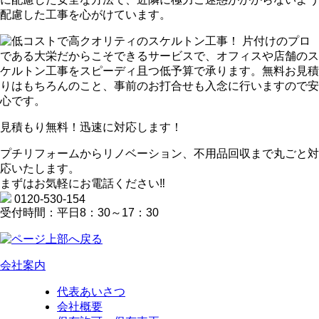
配慮した工事を心がけています。
見積もり無料！迅速に対応します！
プチリフォームからリノベーション、不用品回収まで丸ごと対
応いたします。
まずはお気軽にお電話ください‼
0120-530-154
受付時間：平日8：30～17：30
会社案内
代表あいさつ
会社概要