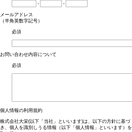
-
-
メールアドレス
（半角英数字記号）
必須
お問い合わせ内容について
必須
個人情報の利用規約
株式会社大栄(以下「当社」といいます)は、以下の方針に基づ
き、個人を識別しうる情報（以下「個人情報」といいます）を