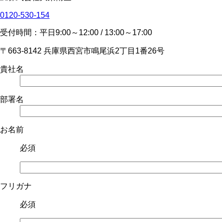
0120-530-154
受付時間：平日9:00～12:00 / 13:00～17:00
〒663-8142 兵庫県西宮市鳴尾浜2丁目1番26号
貴社名
部署名
お名前
必須
フリガナ
必須