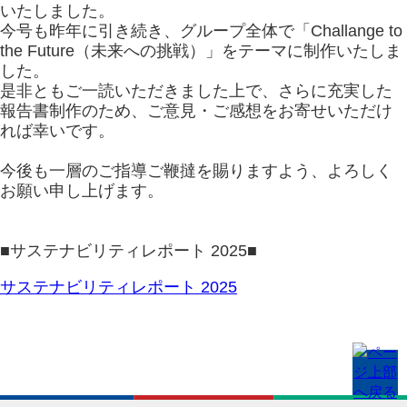
いたしました。
今号も昨年に引き続き、グループ全体で「Challange to
the Future（未来への挑戦）」をテーマに制作いたしま
した。
是非ともご一読いただきました上で、さらに充実した
報告書制作のため、ご意見・ご感想をお寄せいただけ
れば幸いです。
今後も一層のご指導ご鞭撻を賜りますよう、よろしく
お願い申し上げます。
■サステナビリティレポート 2025■
サステナビリティレポート 2025