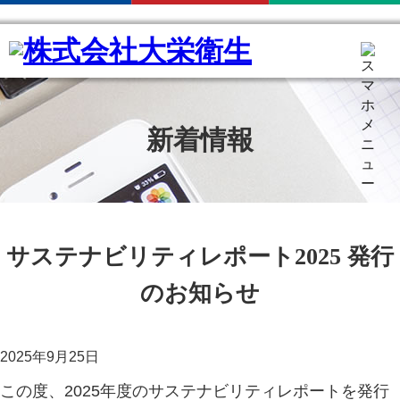
新着情報
サステナビリティレポート2025 発行
のお知らせ
2025年9月25日
この度、2025年度のサステナビリティレポートを発行