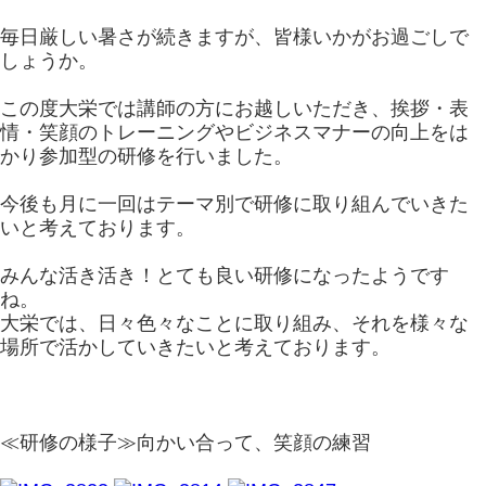
毎日厳しい暑さが続きますが、皆様いかがお過ごしで
しょうか。
この度大栄では講師の方にお越しいただき、挨拶・表
情・笑顔のトレーニングやビジネスマナーの向上をは
かり参加型の研修を行いました。
今後も月に一回はテーマ別で研修に取り組んでいきた
いと考えております。
みんな活き活き！とても良い研修になったようです
ね。
大栄では、日々色々なことに取り組み、それを様々な
場所で活かしていきたいと考えております。
≪研修の様子≫向かい合って、笑顔の練習