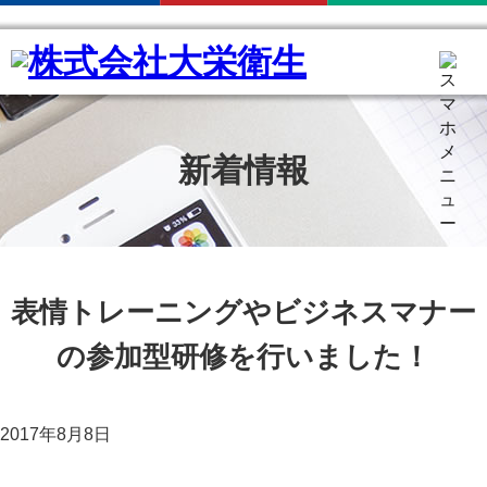
新着情報
表情トレーニングやビジネスマナー
の参加型研修を行いました！
2017年8月8日