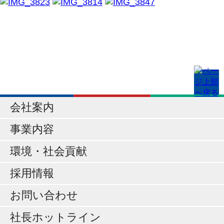
会社案内
事業内容
環境・社会貢献
採用情報
お問い合わせ
社長ホットライン