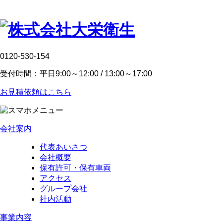
0120-530-154
受付時間：平日9:00～12:00 / 13:00～17:00
お見積依頼はこちら
会社案内
代表あいさつ
会社概要
保有許可・保有車両
アクセス
グループ会社
社内活動
事業内容