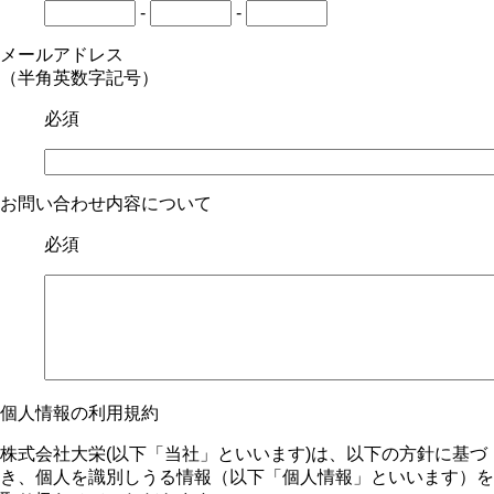
-
-
メールアドレス
（半角英数字記号）
必須
お問い合わせ内容について
必須
個人情報の利用規約
株式会社大栄(以下「当社」といいます)は、以下の方針に基づ
き、個人を識別しうる情報（以下「個人情報」といいます）を