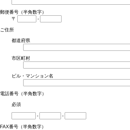
郵便番号（半角数字）
〒
-
ご住所
都道府県
市区町村
ビル・マンション名
電話番号（半角数字）
必須
-
-
FAX番号（半角数字）