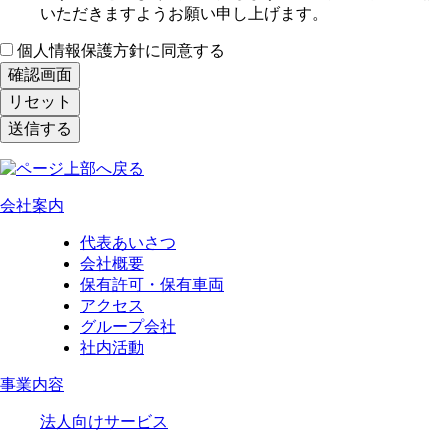
いただきますようお願い申し上げます。
個人情報保護方針に同意する
会社案内
代表あいさつ
会社概要
保有許可・保有車両
アクセス
グループ会社
社内活動
事業内容
法人向けサービス