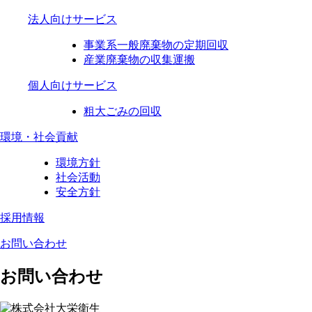
法人向けサービス
事業系一般廃棄物の定期回収
産業廃棄物の収集運搬
個人向けサービス
粗大ごみの回収
環境・社会貢献
環境方針
社会活動
安全方針
採用情報
お問い合わせ
お問い合わせ