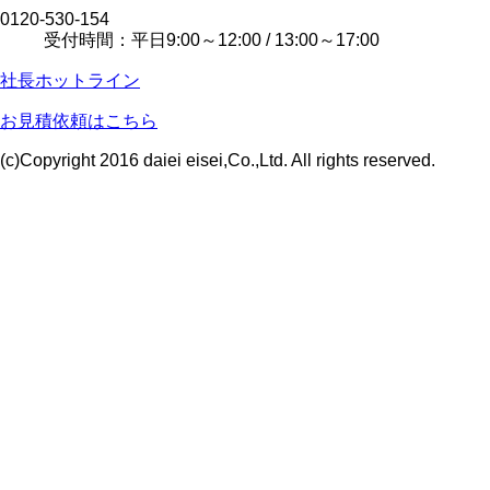
0120-530-154
受付時間：平日9:00～12:00 / 13:00～17:00
社長ホットライン
お見積依頼はこちら
(c)Copyright 2016 daiei eisei,Co.,Ltd. All rights reserved.