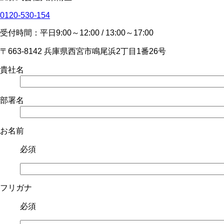
0120-530-154
受付時間：平日9:00～12:00 / 13:00～17:00
〒663-8142 兵庫県西宮市鳴尾浜2丁目1番26号
貴社名
部署名
お名前
必須
フリガナ
必須