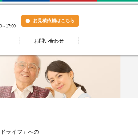
お見積依頼はこちら
0～17:00
お問い合わせ
ス
ードライフ」への