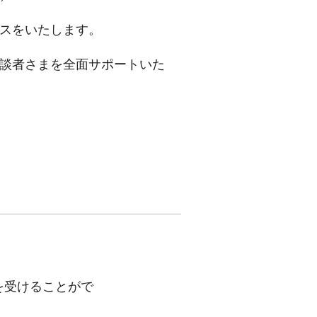
スをいたします。
談者さまを全面サポートいた
を受けることがで