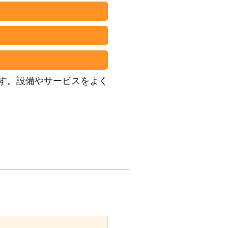
す。設備やサービスをよく