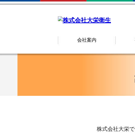
会社案内
株式会社大栄で