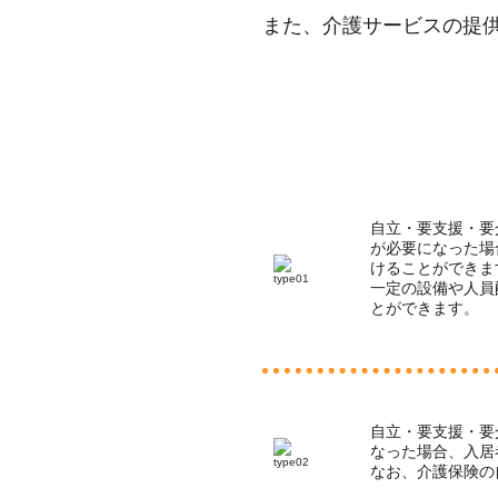
また、介護サービスの提
自立・要支援・要
が必要になった場
けることができま
一定の設備や人員
とができます。
自立・要支援・要
なった場合、入居
なお、介護保険の