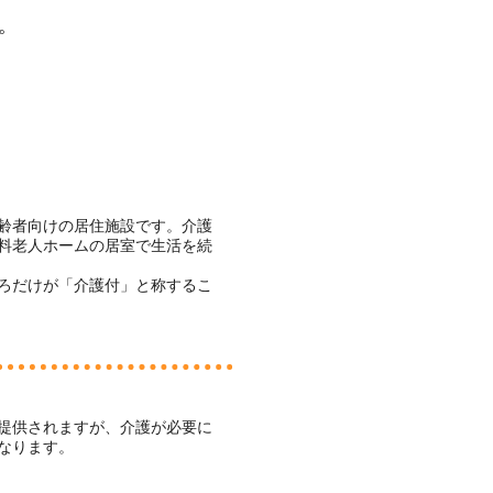
。
齢者向けの居住施設です。介護
料老人ホームの居室で生活を続
ろだけが「介護付」と称するこ
提供されますが、介護が必要に
なります。