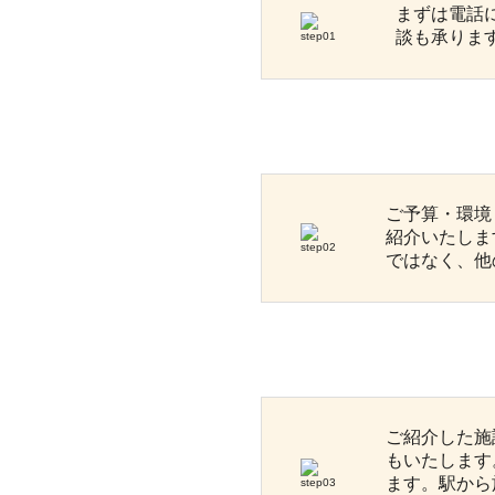
まずは電話
談も承りま
ご予算・環境
紹介いたしま
ではなく、他
ご紹介した施
もいたします
ます。駅から