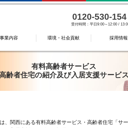
0120-530-154
受付時間：平日9:00～12:00 / 13:0
事業内容
環境・社会貢献
採用情報
有料高齢者サービス
高齢者住宅の紹介及び入居支援サービ
は、関西にある有料高齢者サービス・高齢者住宅「サ