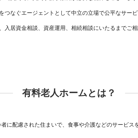
をつなぐエージェントとして中立の立場で公平なサービ
、入居資金相談、資産運用、相続相談にいたるまでご相
有料老人ホームとは？
齢者に配慮された住まいで、食事や介護などのサービス