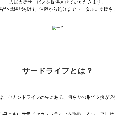
入居支援サービスを提供させていただきます。
要品の移動や搬出、運搬から処分までトータルに支援さ
サードライフとは？
は、セカンドライフの先にある、何らかの形で支援が必
心身ともに元気でセカンドライフを謳歌するシニア世代