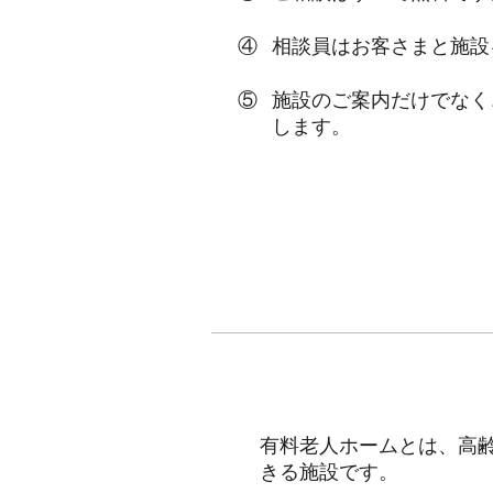
相談員はお客さまと施設
施設のご案内だけでなく
します。
有料老人ホームとは、高
きる施設です。