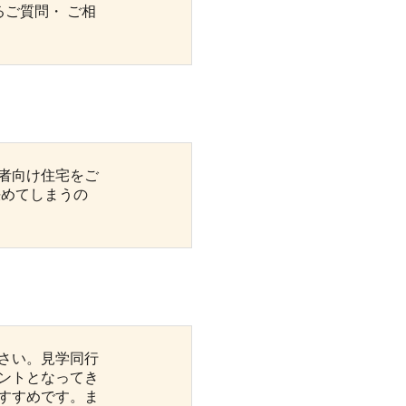
ご質問・ ご相
者向け住宅をご
決めてしまうの
さい。見学同行
ントとなってき
すすめです。ま